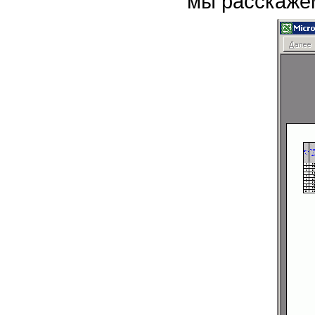
мы расскаже