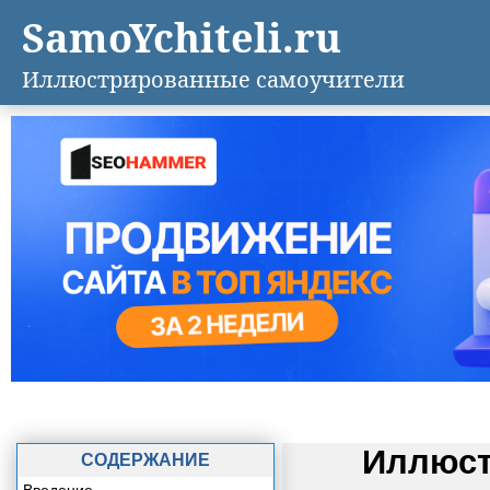
SamoYchiteli.ru
Иллюстрированные самоучители
Иллюст
СОДЕРЖАНИЕ