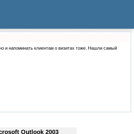
, но и напоминать клиентам о визитах тоже. Нашли самый
osoft Outlook 2003