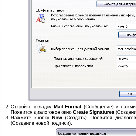
Откройте вкладку
Mail Format
(Сообщение) и нажми
Появится диалоговое окно
Create Signatures
(Создани
Нажмите кнопку
New
(Создать). Появится диалого
(Создание новой подписи).