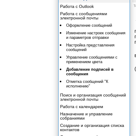
Работа с Outlook
Т
Работа с сообщениями
электронной почты
Оформление сообщений
Изменение настроек сообщения
и параметров отправки
Настройка представления
сообщений
Управление сообщениями с
применением цвета
Добавление подписей в
сообщения
Отметка сообщений "К
исполнению"
Поиск и организация сообщений
электронной почты
Работа с календарем
Назначение и управление
собраниями
Создание и организация списка
контактов