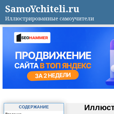
SamoYchiteli.ru
Иллюстрированные самоучители
Иллюст
СОДЕРЖАНИЕ