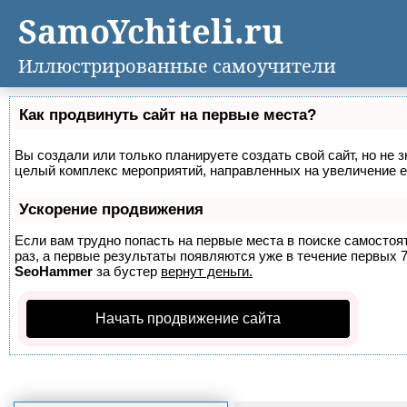
SamoYchiteli.ru
Иллюстрированные самоучители
Как продвинуть сайт на первые места?
Вы создали или только планируете создать свой сайт, но не з
целый комплекс мероприятий, направленных на увеличение е
Ускорение продвижения
Если вам трудно попасть на первые места в поиске самосто
раз, а первые результаты появляются уже в течение первых 7 
SeoHammer
за бустер
вернут деньги.
Начать продвижение сайта