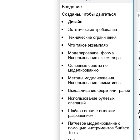
Введение
Созданы, чтобы двигаться
Т
Дизайн
Эстетические требования
Технические ограничения
Что такое экземпляр
Моделирование: форма.
Использование экземпляра.
Основные советы по
моделированию
Методы моделирования.
Использование примитивов.
Выдавливание форм или граней
Использование булевых
операций
Шаблон сетки с высоким
разрешением
Патчевое моделирование с
помощью инструментов Surface
Tools