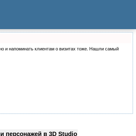
, но и напоминать клиентам о визитах тоже. Нашли самый
 персонажей в 3D Studio