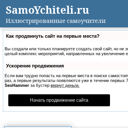
SamoYchiteli.ru
Иллюстрированные самоучители
Как продвинуть сайт на первые места?
Вы создали или только планируете создать свой сайт, но не з
целый комплекс мероприятий, направленных на увеличение е
Ускорение продвижения
Если вам трудно попасть на первые места в поиске самосто
раз, а первые результаты появляются уже в течение первых 7 
SeoHammer
за бустер
вернут деньги.
Начать продвижение сайта