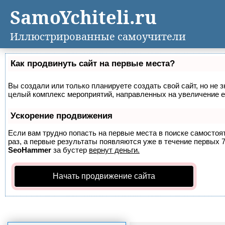
SamoYchiteli.ru
Иллюстрированные самоучители
Как продвинуть сайт на первые места?
Вы создали или только планируете создать свой сайт, но не з
целый комплекс мероприятий, направленных на увеличение е
Ускорение продвижения
Если вам трудно попасть на первые места в поиске самосто
раз, а первые результаты появляются уже в течение первых 7 
SeoHammer
за бустер
вернут деньги.
Начать продвижение сайта