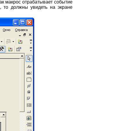
как макрос отрабатывает событие
, то должны увидеть на экране