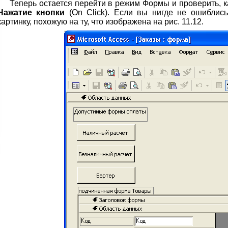
Теперь остается перейти в режим Формы и проверить, 
Нажатие кнопки
(On Click). Если вы нигде не ошиблись
картинку, похожую на ту, что изображена на рис. 11.12.