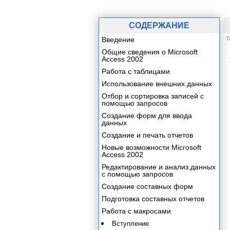
СОДЕРЖАНИЕ
Введение
Т
Общие сведения о Microsoft
Access 2002
Работа с таблицами
Использование внешних данных
Отбор и сортировка записей с
помощью запросов
Создание форм для ввода
данных
Создание и печать отчетов
Новые возможности Microsoft
Access 2002
Редактирование и анализ данных
с помощью запросов
Создание составных форм
Подготовка составных отчетов
Работа с макросами
Вступление