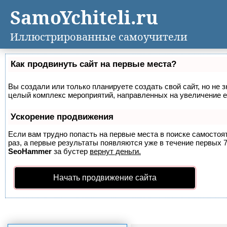
SamoYchiteli.ru
Иллюстрированные самоучители
Как продвинуть сайт на первые места?
Вы создали или только планируете создать свой сайт, но не з
целый комплекс мероприятий, направленных на увеличение е
Ускорение продвижения
Если вам трудно попасть на первые места в поиске самосто
раз, а первые результаты появляются уже в течение первых 7 
SeoHammer
за бустер
вернут деньги.
Начать продвижение сайта