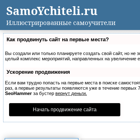
SamoYchiteli.ru
Иллюстрированные самоучители
Как продвинуть сайт на первые места?
Вы создали или только планируете создать свой сайт, но не з
целый комплекс мероприятий, направленных на увеличение е
Ускорение продвижения
Если вам трудно попасть на первые места в поиске самосто
раз, а первые результаты появляются уже в течение первых 7 
SeoHammer
за бустер
вернут деньги.
Начать продвижение сайта