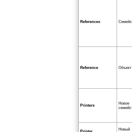
References
Семейс
Reference
Объект
Новое
Printers
семейс
Новый
Printer