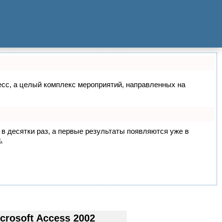
цесс, а целый комплекс мероприятий, направленных на
 в десятки раз, а первые результаты появляются уже в
.
rosoft Access 2002