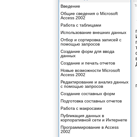
Введение
Т
Общие сведения о Microsoft
Access 2002
Работа с таблицами
Использование внешних данных
Отбор и сортировка записей с
помощью запросов
Создание форм для ввода
данных
Создание и печать отчетов
Новые возможности Microsoft
Access 2002
Редактирование и анализ данных
с помощью запросов
Создание составных форм
Подготовка составных отчетов
Работа с макросами
Публикация данных в
корпоративной сети и Интернете
Программирование в Access
2002