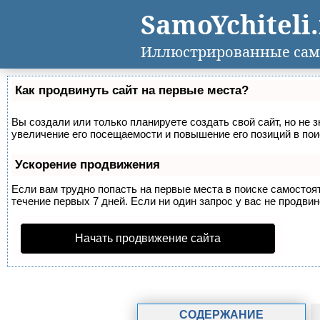
SamoYchiteli
Иллюстрированные сам
Как продвинуть сайт на первые места?
Вы создали или только планируете создать свой сайт, но не 
увеличение его посещаемости и повышение его позиций в по
Ускорение продвижения
Если вам трудно попасть на первые места в поиске самосто
течение первых 7 дней. Если ни один запрос у вас не продвин
Начать продвижение сайта
СОДЕРЖАНИЕ