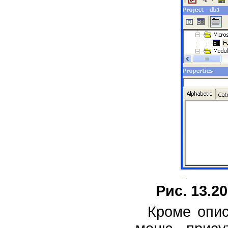
Рис. 13.20
Кроме опис