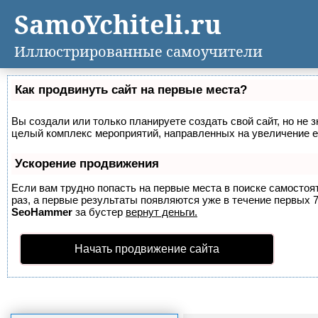
SamoYchiteli.ru
Иллюстрированные самоучители
Как продвинуть сайт на первые места?
Вы создали или только планируете создать свой сайт, но не з
целый комплекс мероприятий, направленных на увеличение е
Ускорение продвижения
Если вам трудно попасть на первые места в поиске самосто
раз, а первые результаты появляются уже в течение первых 7 
SeoHammer
за бустер
вернут деньги.
Начать продвижение сайта