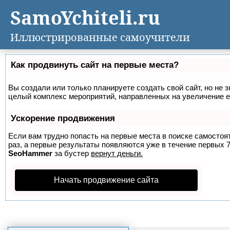
SamoYchiteli.ru
Иллюстрированные самоучители
Как продвинуть сайт на первые места?
Вы создали или только планируете создать свой сайт, но не з
целый комплекс мероприятий, направленных на увеличение е
Ускорение продвижения
Если вам трудно попасть на первые места в поиске самосто
раз, а первые результаты появляются уже в течение первых 7 
SeoHammer
за бустер
вернут деньги.
Начать продвижение сайта