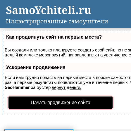
SamoYchiteli.ru
Иллюстрированные самоучители
Как продвинуть сайт на первые места?
Вы создали или только планируете создать свой сайт, но не з
целый комплекс мероприятий, направленных на увеличение е
Ускорение продвижения
Если вам трудно попасть на первые места в поиске самосто
раз, а первые результаты появляются уже в течение первых 7 
SeoHammer
за бустер
вернут деньги.
Начать продвижение сайта