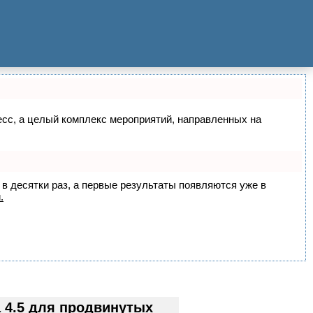
цесс, а целый комплекс мероприятий, направленных на
 в десятки раз, а первые результаты появляются уже в
.
 4.5 для продвинутых