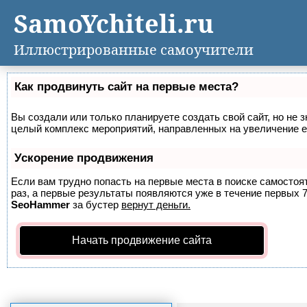
SamoYchiteli.ru
Иллюстрированные самоучители
Как продвинуть сайт на первые места?
Вы создали или только планируете создать свой сайт, но не з
целый комплекс мероприятий, направленных на увеличение е
Ускорение продвижения
Если вам трудно попасть на первые места в поиске самосто
раз, а первые результаты появляются уже в течение первых 7 
SeoHammer
за бустер
вернут деньги.
Начать продвижение сайта