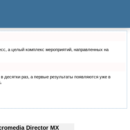
цесс, а целый комплекс мероприятий, направленных на
 в десятки раз, а первые результаты появляются уже в
.
omedia Director MX