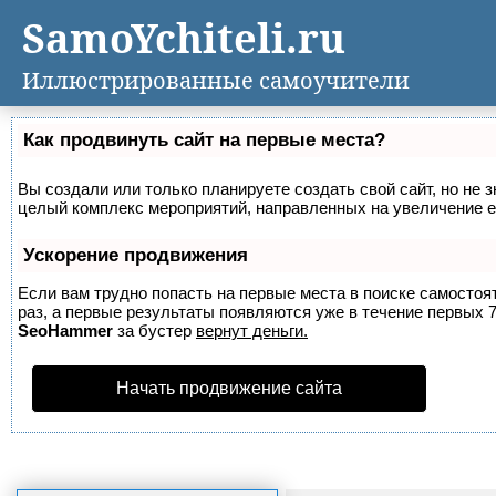
SamoYchiteli.ru
Иллюстрированные самоучители
Как продвинуть сайт на первые места?
Вы создали или только планируете создать свой сайт, но не з
целый комплекс мероприятий, направленных на увеличение е
Ускорение продвижения
Если вам трудно попасть на первые места в поиске самосто
раз, а первые результаты появляются уже в течение первых 7 
SeoHammer
за бустер
вернут деньги.
Начать продвижение сайта