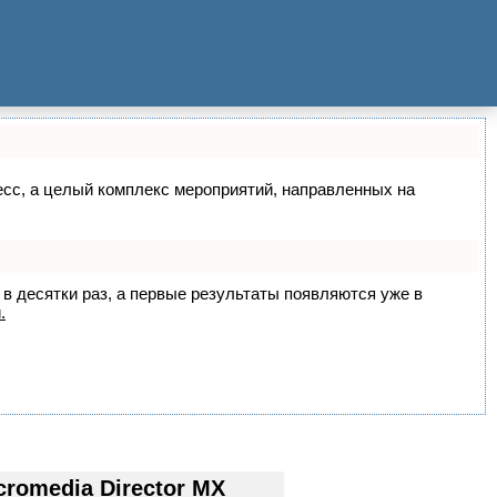
цесс, а целый комплекс мероприятий, направленных на
 в десятки раз, а первые результаты появляются уже в
.
omedia Director MX