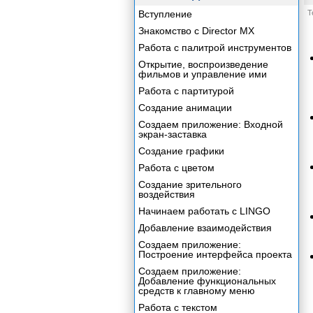
Вступление
Т
Знакомство с Director MX
Работа с палитрой инструментов
Открытие, воспроизведение
фильмов и управление ими
Работа с партитурой
Создание анимации
Создаем приложение: Входной
экран-заставка
Создание графики
Работа с цветом
Создание зрительного
воздействия
Начинаем работать с LINGO
Добавление взаимодействия
Создаем приложение:
Построение интерфейса проекта
Создаем приложение:
Добавление функциональных
средств к главному меню
Работа с текстом