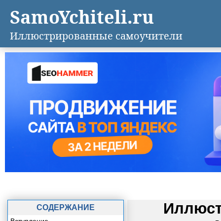
SamoYchiteli.ru
Иллюстрированные самоучители
Иллюст
СОДЕРЖАНИЕ