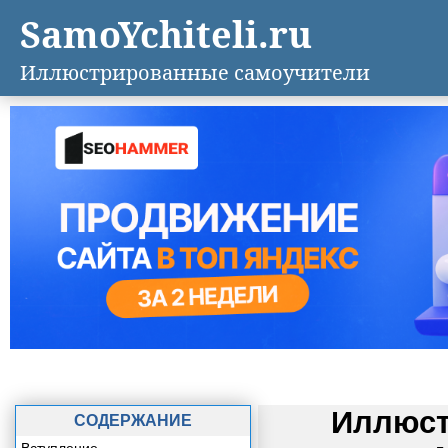
SamoYchiteli.ru
Иллюстрированные самоучители
Иллюст
СОДЕРЖАНИЕ