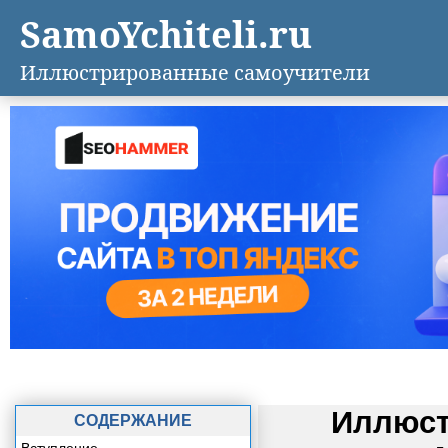
SamoYchiteli.ru
Иллюстрированные самоучители
Иллюст
СОДЕРЖАНИЕ