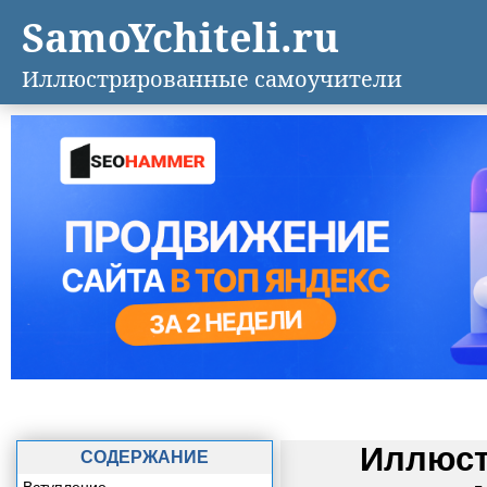
SamoYchiteli.ru
Иллюстрированные самоучители
Иллюст
СОДЕРЖАНИЕ