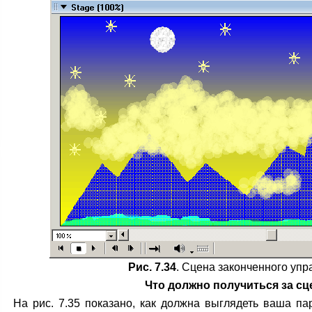
Рис. 7.34
. Сцена законченного уп
Что должно получиться за сц
На рис. 7.35 показано, как должна выглядеть ваша па