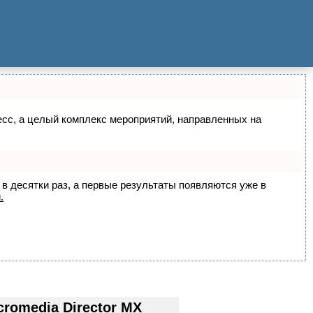
цесс, а целый комплекс мероприятий, направленных на
 в десятки раз, а первые результаты появляются уже в
.
omedia Director MX