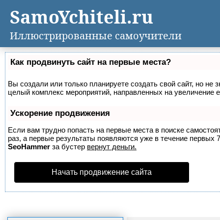
SamoYchiteli.ru
Иллюстрированные самоучители
Как продвинуть сайт на первые места?
Вы создали или только планируете создать свой сайт, но не з
целый комплекс мероприятий, направленных на увеличение е
Ускорение продвижения
Если вам трудно попасть на первые места в поиске самосто
раз, а первые результаты появляются уже в течение первых 7 
SeoHammer
за бустер
вернут деньги.
Начать продвижение сайта