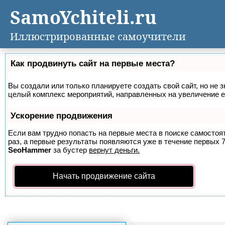
SamoYchiteli.ru
Иллюстрированные самоучители
Как продвинуть сайт на первые места?
Вы создали или только планируете создать свой сайт, но не з
целый комплекс мероприятий, направленных на увеличение е
Ускорение продвижения
Если вам трудно попасть на первые места в поиске самосто
раз, а первые результаты появляются уже в течение первых 7 
SeoHammer
за бустер
вернут деньги.
Начать продвижение сайта