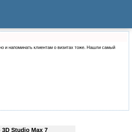
, но и напоминать клиентам о визитах тоже. Нашли самый
3D Studio Max 7