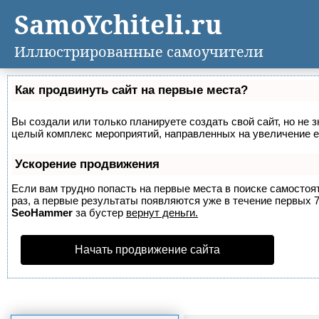
SamoYchiteli.ru
Иллюстрированные самоучители
Как продвинуть сайт на первые места?
Вы создали или только планируете создать свой сайт, но не з
целый комплекс мероприятий, направленных на увеличение е
Ускорение продвижения
Если вам трудно попасть на первые места в поиске самосто
раз, а первые результаты появляются уже в течение первых 7 
SeoHammer
за бустер
вернут деньги.
Начать продвижение сайта