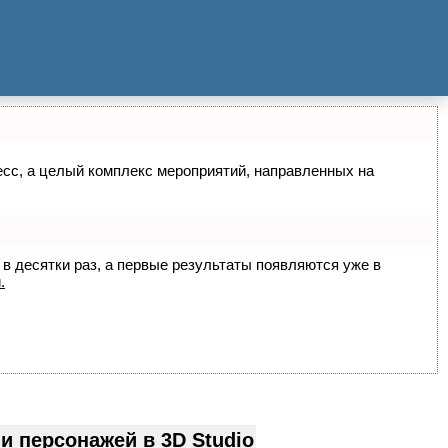
цесс, а целый комплекс мероприятий, направленных на
 в десятки раз, а первые результаты появляются уже в
.
 персонажей в 3D Studio