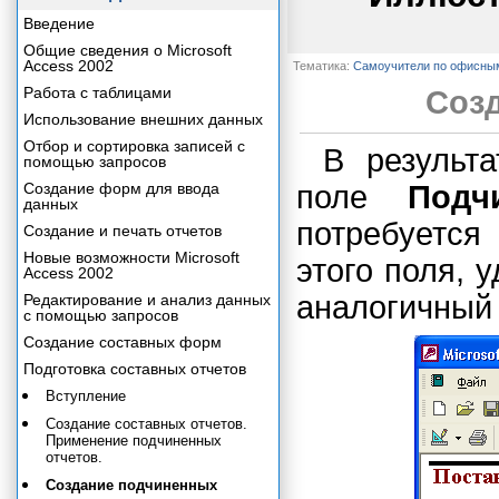
Введение
Общие сведения о Microsoft
Access 2002
Тематика:
Самоучители по офисны
Работа с таблицами
Соз
Использование внешних данных
Отбор и сортировка записей с
В результа
помощью запросов
Создание форм для ввода
поле
Подч
данных
потребуется
Создание и печать отчетов
Новые возможности Microsoft
этого поля, у
Access 2002
аналогичный 
Редактирование и анализ данных
с помощью запросов
Создание составных форм
Подготовка составных отчетов
Вступление
Создание составных отчетов.
Применение подчиненных
отчетов.
Создание подчиненных