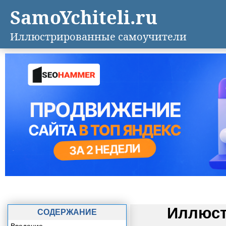
SamoYchiteli.ru
Иллюстрированные самоучители
Иллюст
СОДЕРЖАНИЕ