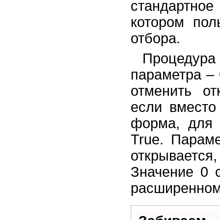
стандартное
котором пол
отбора.
Процедур
параметра –
отменить от
если вместо
форма, для 
True. Параме
открывается,
Значение 0 
расширенном