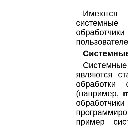
Имеются 
системные 
обработч
пользователе
Системные
Системны
являются ст
обработки 
(например,
обработчи
программиро
пример сис