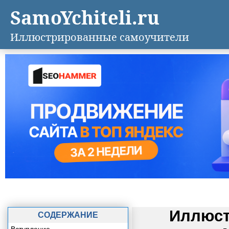
SamoYchiteli.ru
Иллюстрированные самоучители
Иллюст
СОДЕРЖАНИЕ