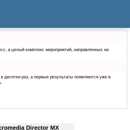
цесс, а целый комплекс мероприятий, направленных на
 в десятки раз, а первые результаты появляются уже в
.
omedia Director MX