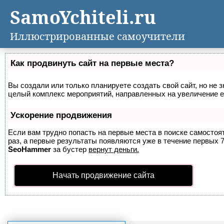
SamoYchiteli.ru
Иллюстрированные самоучители
Как продвинуть сайт на первые места?
Вы создали или только планируете создать свой сайт, но не з
целый комплекс мероприятий, направленных на увеличение е
Ускорение продвижения
Если вам трудно попасть на первые места в поиске самосто
раз, а первые результаты появляются уже в течение первых 7 
SeoHammer
за бустер
вернут деньги.
Начать продвижение сайта