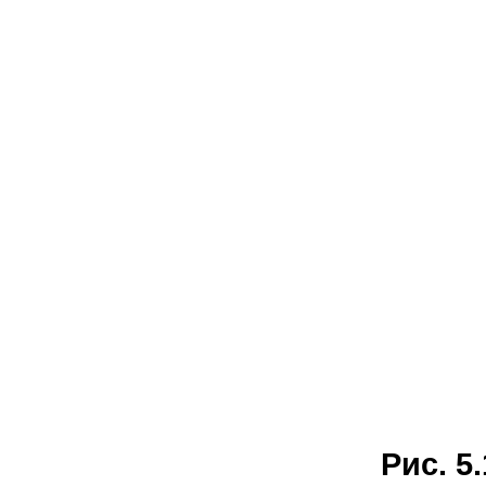
Рис. 5