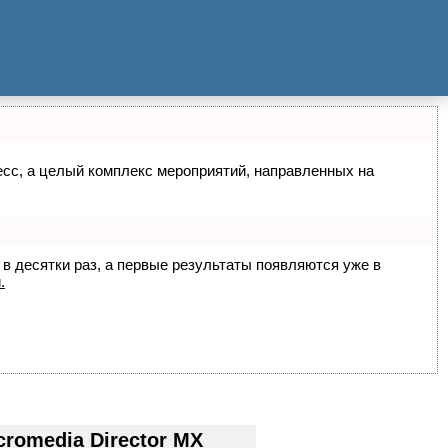
цесс, а целый комплекс мероприятий, направленных на
 в десятки раз, а первые результаты появляются уже в
.
omedia Director MX