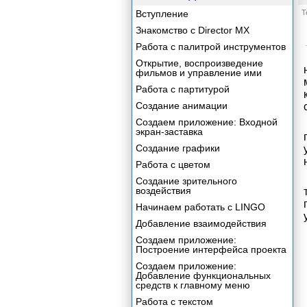
Вступление
Т
Знакомство с Director MX
Работа с палитрой инструментов
Открытие, воспроизведение
фильмов и управление ими
Работа с партитурой
Создание анимации
Создаем приложение: Входной
экран-заставка
Создание графики
Работа с цветом
Создание зрительного
воздействия
Начинаем работать с LINGO
Добавление взаимодействия
Создаем приложение:
Построение интерфейса проекта
Создаем приложение:
Добавление функциональных
средств к главному меню
Работа с текстом