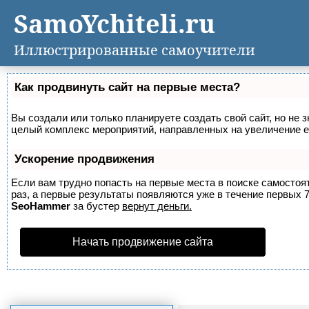
SamoYchiteli.ru
Иллюстрированные самоучители
Как продвинуть сайт на первые места?
Вы создали или только планируете создать свой сайт, но не з
целый комплекс мероприятий, направленных на увеличение е
Ускорение продвижения
Если вам трудно попасть на первые места в поиске самосто
раз, а первые результаты появляются уже в течение первых 7 
SeoHammer
за бустер
вернут деньги.
Начать продвижение сайта