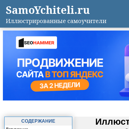
SamoYchiteli.ru
Иллюстрированные самоучители
Иллюст
СОДЕРЖАНИЕ