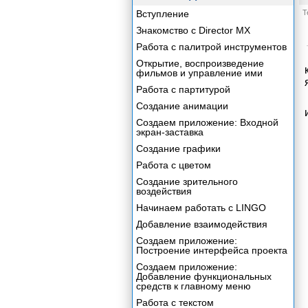
Вступление
Т
Знакомство с Director MX
Работа с палитрой инструментов
Открытие, воспроизведение
фильмов и управление ими
Работа с партитурой
Создание анимации
Создаем приложение: Входной
экран-заставка
Создание графики
Работа с цветом
Создание зрительного
воздействия
Начинаем работать с LINGO
Добавление взаимодействия
Создаем приложение:
Построение интерфейса проекта
Создаем приложение:
Добавление функциональных
средств к главному меню
Работа с текстом