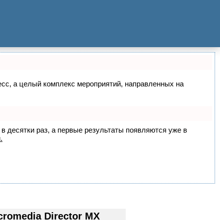
цесс, а целый комплекс мероприятий, направленных на
 в десятки раз, а первые результаты появляются уже в
.
omedia Director MX