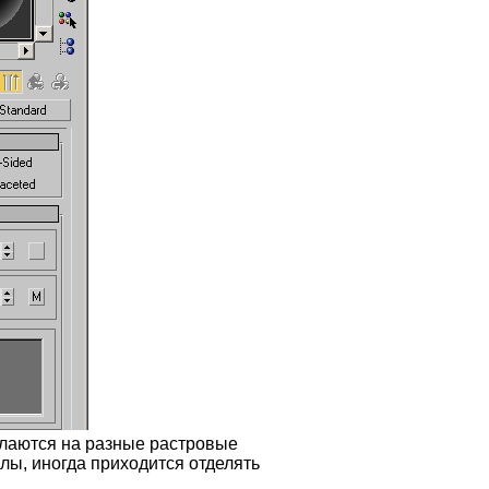
ылаются на разные растровые
лы, иногда приходится отделять