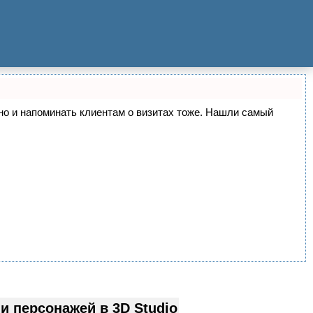
, но и напоминать клиентам о визитах тоже. Нашли самый
 персонажей в 3D Studio