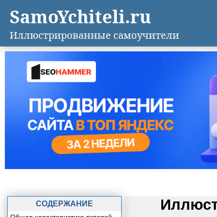
SamoYchiteli.ru
Иллюстрированные самоучители
Иллюст
СОДЕРЖАНИЕ