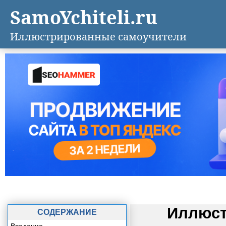
SamoYchiteli.ru
Иллюстрированные самоучители
Иллюст
СОДЕРЖАНИЕ