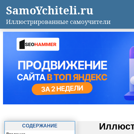
SamoYchiteli.ru
Иллюстрированные самоучители
Иллюст
СОДЕРЖАНИЕ