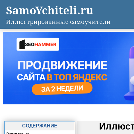
SamoYchiteli.ru
Иллюстрированные самоучители
Иллюст
СОДЕРЖАНИЕ