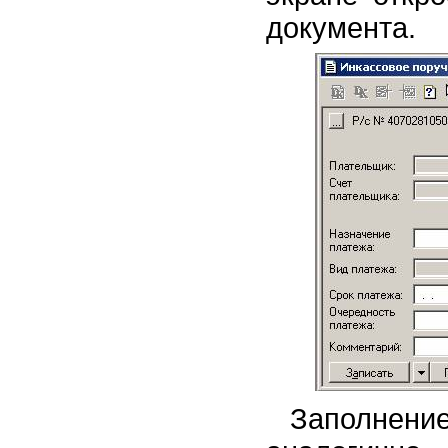
документа.
Заполнен