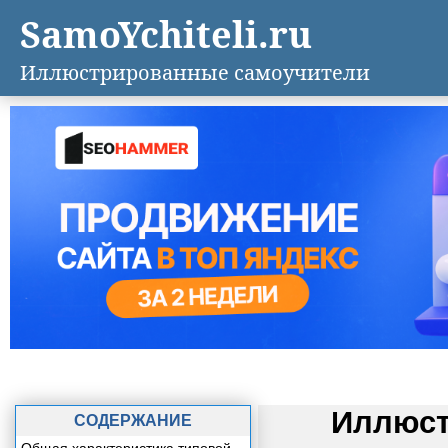
SamoYchiteli.ru
Иллюстрированные самоучители
Иллюст
СОДЕРЖАНИЕ