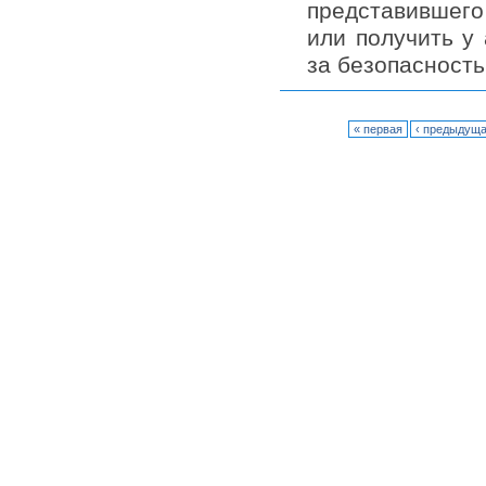
представившего 
или получить у
за безопасность
« первая
‹ предыдущ