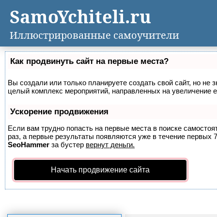
SamoYchiteli.ru
Иллюстрированные самоучители
Как продвинуть сайт на первые места?
Вы создали или только планируете создать свой сайт, но не з
целый комплекс мероприятий, направленных на увеличение е
Ускорение продвижения
Если вам трудно попасть на первые места в поиске самосто
раз, а первые результаты появляются уже в течение первых 7 
SeoHammer
за бустер
вернут деньги.
Начать продвижение сайта