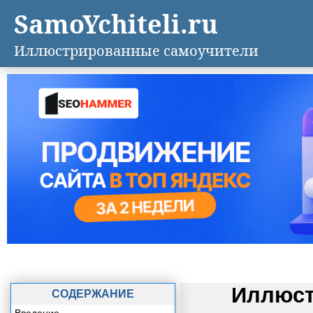
SamoYchiteli.ru
Иллюстрированные самоучители
Иллюст
СОДЕРЖАНИЕ